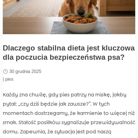
Dlaczego stabilna dieta jest kluczowa
dla poczucia bezpieczeństwa psa?
30 grudnia 2025
|
pies
Każdy zna chwilę, gdy pies patrzy na miskę, jakby
pytał: „czy dziś będzie jak zawsze?”. W tych
momentach dostrzegamy, że karmienie to więcej niż
smak. Stałość posiłków sygnalizuje przewidywalność
domu. Zapewnia, że sytuacja jest pod naszą