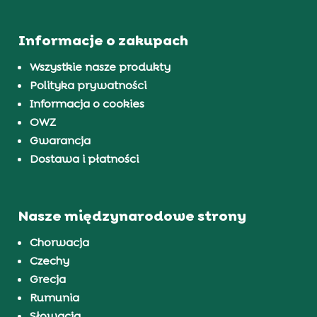
Informacje o zakupach
Wszystkie nasze produkty
Polityka prywatności
Informacja o cookies
OWZ
Gwarancja
Dostawa i płatności
Nasze międzynarodowe strony
Chorwacja
Czechy
Grecja
Rumunia
Słowacja