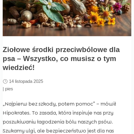
Ziołowe środki przeciwbólowe dla
psa – Wszystko, co musisz o tym
wiedzieć!
14 listopada 2025
|
pies
„Najpierw bez szkody, potem pomoc” – mówił
Hipokrates. To zasada, która inspiruje nas przy
poszukiwaniu łagodzenia bólu naszych psów.
Szukamy ulgi, ale bezpieczeństwo jest dla nas