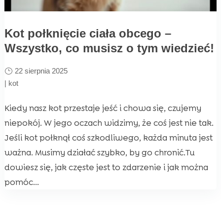
Kot połknięcie ciała obcego –
Wszystko, co musisz o tym wiedzieć!
22 sierpnia 2025
|
kot
Kiedy nasz kot przestaje jeść i chowa się, czujemy
niepokój. W jego oczach widzimy, że coś jest nie tak.
Jeśli kot połknął coś szkodliwego, każda minuta jest
ważna. Musimy działać szybko, by go chronić.Tu
dowiesz się, jak częste jest to zdarzenie i jak można
pomóc...