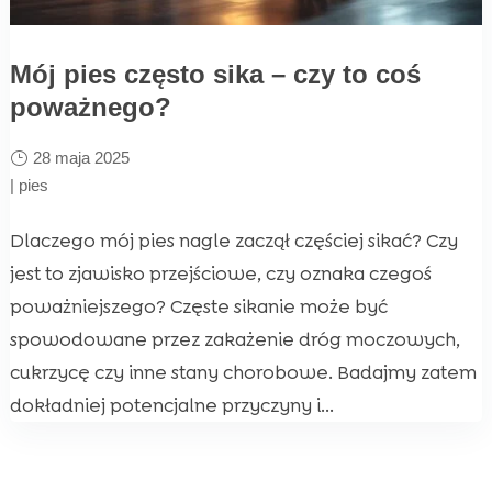
Mój pies często sika – czy to coś
poważnego?
28 maja 2025
|
pies
Dlaczego mój pies nagle zaczął częściej sikać? Czy
jest to zjawisko przejściowe, czy oznaka czegoś
poważniejszego? Częste sikanie może być
spowodowane przez zakażenie dróg moczowych,
cukrzycę czy inne stany chorobowe. Badajmy zatem
dokładniej potencjalne przyczyny i...