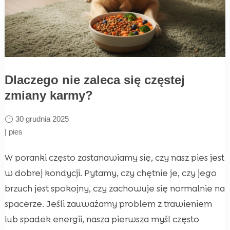
Dlaczego nie zaleca się częstej
zmiany karmy?
30 grudnia 2025
|
pies
W poranki często zastanawiamy się, czy nasz pies jest
w dobrej kondycji. Pytamy, czy chętnie je, czy jego
brzuch jest spokojny, czy zachowuje się normalnie na
spacerze. Jeśli zauważamy problem z trawieniem
lub spadek energii, nasza pierwsza myśl często