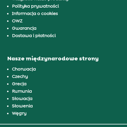
Polityka prywatności
Informacja o cookies
OWZ
Gwarancja
Dostawa i płatności
Nasze międzynarodowe strony
Chorwacja
Czechy
Grecja
Rumunia
Słowacja
Słowenia
Węgry