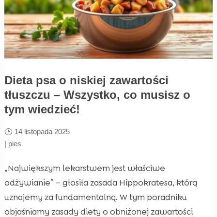
Dieta psa o niskiej zawartości
tłuszczu – Wszystko, co musisz o
tym wiedzieć!
14 listopada 2025
|
pies
„Największym lekarstwem jest właściwe
odżywianie” – głosiła zasada Hippokratesa, którą
uznajemy za fundamentalną. W tym poradniku
objaśniamy zasady diety o obniżonej zawartości