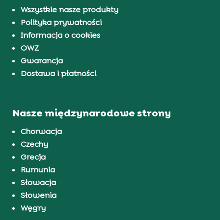
Wszystkie nasze produkty
Polityka prywatności
Informacja o cookies
OWZ
Gwarancja
Dostawa i płatności
Nasze międzynarodowe strony
Chorwacja
Czechy
Grecja
Rumunia
Słowacja
Słowenia
Węgry