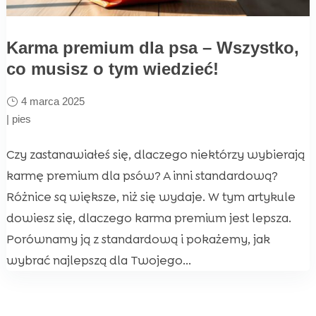
Karma premium dla psa – Wszystko,
co musisz o tym wiedzieć!
4 marca 2025
|
pies
Czy zastanawiałeś się, dlaczego niektórzy wybierają
karmę premium dla psów? A inni standardową?
Różnice są większe, niż się wydaje. W tym artykule
dowiesz się, dlaczego karma premium jest lepsza.
Porównamy ją z standardową i pokażemy, jak
wybrać najlepszą dla Twojego...