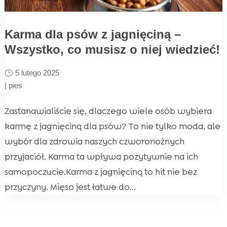
Karma dla psów z jagnięciną –
Wszystko, co musisz o niej wiedzieć!
5 lutego 2025
|
pies
Zastanawialiście się, dlaczego wiele osób wybiera
karmę z jagnięciną dla psów? To nie tylko moda, ale
wybór dla zdrowia naszych czworonożnych
przyjaciół. Karma ta wpływa pozytywnie na ich
samopoczucie.Karma z jagnięciną to hit nie bez
przyczyny. Mięso jest łatwe do...