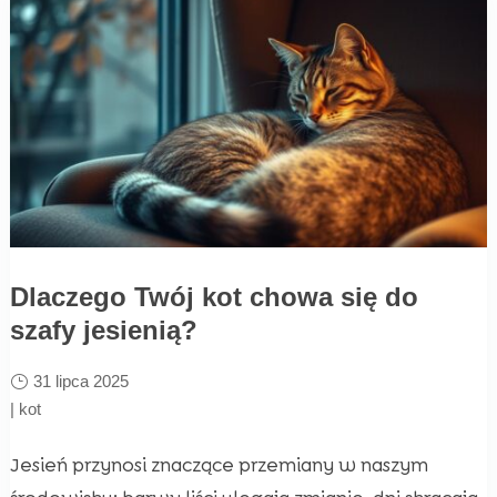
Dlaczego Twój kot chowa się do
szafy jesienią?
31 lipca 2025
|
kot
Jesień przynosi znaczące przemiany w naszym