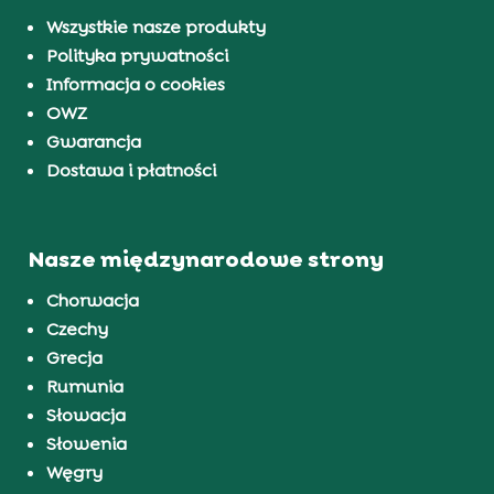
Wszystkie nasze produkty
Polityka prywatności
Informacja o cookies
OWZ
Gwarancja
Dostawa i płatności
Nasze międzynarodowe strony
Chorwacja
Czechy
Grecja
Rumunia
Słowacja
Słowenia
Węgry