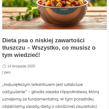
Dieta psa o niskiej zawartości
tłuszczu – Wszystko, co musisz o
tym wiedzieć!
14 listopada 2025
|
pies
„Największym lekarstwem jest właściwe
odżywianie” – głosiła zasada Hippokratesa, którą
uznajemy za fundamentalną. W tym poradniku
objaśniamy zasady diety o obniżonej zawartości