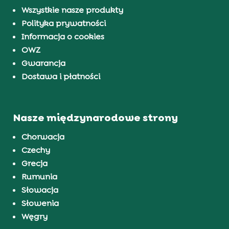
Wszystkie nasze produkty
Polityka prywatności
Informacja o cookies
OWZ
Gwarancja
Dostawa i płatności
Nasze międzynarodowe strony
Chorwacja
Czechy
Grecja
Rumunia
Słowacja
Słowenia
Węgry