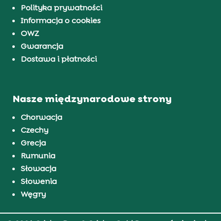
Polityka prywatności
Informacja o cookies
OWZ
Gwarancja
Dostawa i płatności
Nasze międzynarodowe strony
Chorwacja
Czechy
Grecja
Rumunia
Słowacja
Słowenia
Węgry