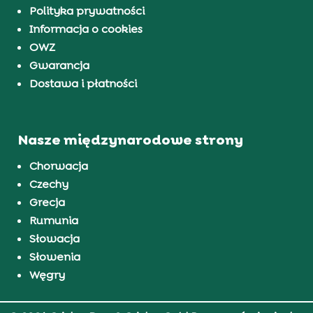
Polityka prywatności
Informacja o cookies
OWZ
Gwarancja
Dostawa i płatności
Nasze międzynarodowe strony
Chorwacja
Czechy
Grecja
Rumunia
Słowacja
Słowenia
Węgry