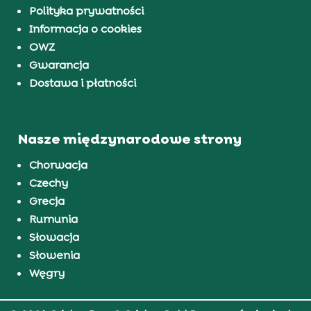
Polityka prywatności
Informacja o cookies
OWZ
Gwarancja
Dostawa i płatności
Nasze międzynarodowe strony
Chorwacja
Czechy
Grecja
Rumunia
Słowacja
Słowenia
Węgry