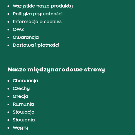
Wszystkie nasze produkty
Polityka prywatności
Informacja o cookies
OWZ
Gwarancja
Dostawa i płatności
Nasze międzynarodowe strony
Chorwacja
Czechy
Grecja
Rumunia
Słowacja
Słowenia
Węgry