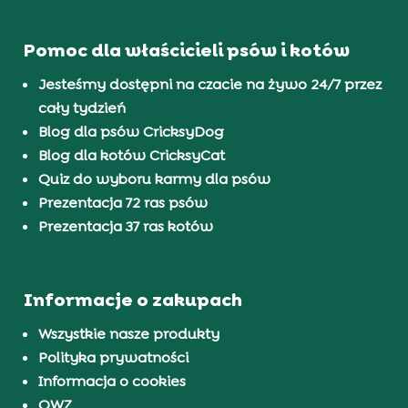
Pomoc dla właścicieli psów i kotów
Jesteśmy dostępni na czacie na żywo 24/7 przez
cały tydzień
Blog dla psów CricksyDog
Blog dla kotów CricksyCat
Quiz do wyboru karmy dla psów
Prezentacja 72 ras psów
Prezentacja 37 ras kotów
Informacje o zakupach
Wszystkie nasze produkty
Polityka prywatności
Informacja o cookies
OWZ