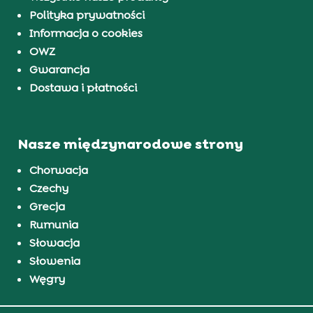
Polityka prywatności
Informacja o cookies
OWZ
Gwarancja
Dostawa i płatności
Nasze międzynarodowe strony
Chorwacja
Czechy
Grecja
Rumunia
Słowacja
Słowenia
Węgry