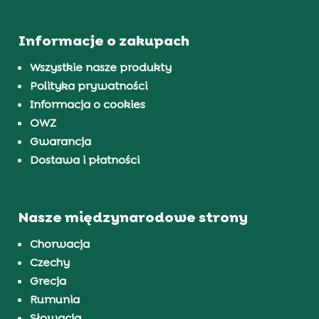
Informacje o zakupach
Wszystkie nasze produkty
Polityka prywatności
Informacja o cookies
OWZ
Gwarancja
Dostawa i płatności
Nasze międzynarodowe strony
Chorwacja
Czechy
Grecja
Rumunia
Słowacja