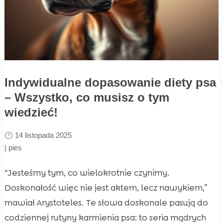
Indywidualne dopasowanie diety psa
– Wszystko, co musisz o tym
wiedzieć!
14 listopada 2025
|
pies
“Jesteśmy tym, co wielokrotnie czynimy.
Doskonałość więc nie jest aktem, lecz nawykiem,”
mawiał Arystoteles. Te słowa doskonale pasują do
codziennej rutyny karmienia psa: to seria mądrych