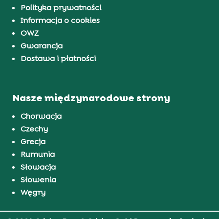
Polityka prywatności
Informacja o cookies
OWZ
Gwarancja
Dostawa i płatności
Nasze międzynarodowe strony
Chorwacja
Czechy
Grecja
Rumunia
Słowacja
Słowenia
Węgry