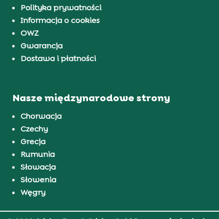
Polityka prywatności
Informacja o cookies
OWZ
Gwarancja
Dostawa i płatności
Nasze międzynarodowe strony
Chorwacja
Czechy
Grecja
Rumunia
Słowacja
Słowenia
Węgry