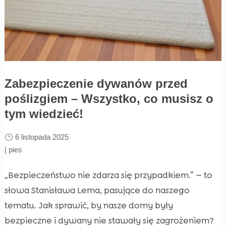
Zabezpieczenie dywanów przed
poślizgiem – Wszystko, co musisz o
tym wiedzieć!
6 listopada 2025
|
pies
„Bezpieczeństwo nie zdarza się przypadkiem.” — to
słowa Stanisława Lema, pasujące do naszego
tematu. Jak sprawić, by nasze domy były
bezpieczne i dywany nie stawały się zagrożeniem?