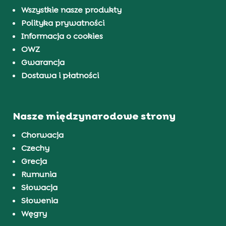
Wszystkie nasze produkty
Polityka prywatności
Informacja o cookies
OWZ
Gwarancja
Dostawa i płatności
Nasze międzynarodowe strony
Chorwacja
Czechy
Grecja
Rumunia
Słowacja
Słowenia
Węgry