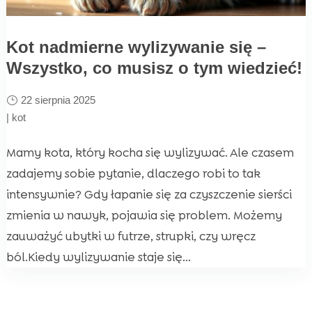
Kot nadmierne wylizywanie się –
Wszystko, co musisz o tym wiedzieć!
22 sierpnia 2025
|
kot
Mamy kota, który kocha się wylizywać. Ale czasem
zadajemy sobie pytanie, dlaczego robi to tak
intensywnie? Gdy łapanie się za czyszczenie sierści
zmienia w nawyk, pojawia się problem. Możemy
zauważyć ubytki w futrze, strupki, czy wręcz
ból.Kiedy wylizywanie staje się...