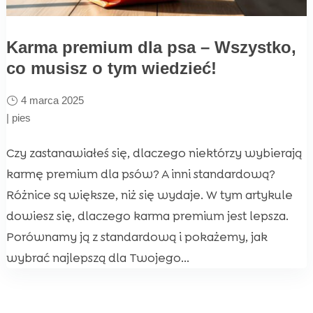
Karma premium dla psa – Wszystko,
co musisz o tym wiedzieć!
4 marca 2025
|
pies
Czy zastanawiałeś się, dlaczego niektórzy wybierają
karmę premium dla psów? A inni standardową?
Różnice są większe, niż się wydaje. W tym artykule
dowiesz się, dlaczego karma premium jest lepsza.
Porównamy ją z standardową i pokażemy, jak
wybrać najlepszą dla Twojego...