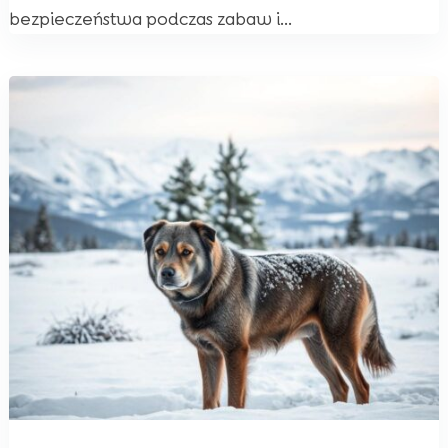
bezpieczeństwa podczas zabaw i...