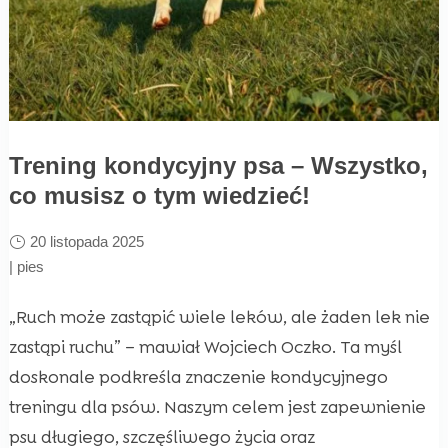
Trening kondycyjny psa – Wszystko,
co musisz o tym wiedzieć!
20 listopada 2025
|
pies
„Ruch może zastąpić wiele leków, ale żaden lek nie
zastąpi ruchu” – mawiał Wojciech Oczko. Ta myśl
doskonale podkreśla znaczenie kondycyjnego
treningu dla psów. Naszym celem jest zapewnienie
psu długiego, szczęśliwego życia oraz