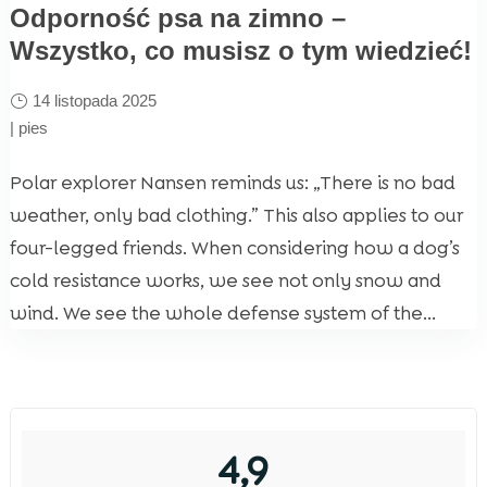
Odporność psa na zimno –
Wszystko, co musisz o tym wiedzieć!
14 listopada 2025
|
pies
Polar explorer Nansen reminds us: „There is no bad
weather, only bad clothing.” This also applies to our
four-legged friends. When considering how a dog’s
cold resistance works, we see not only snow and
wind. We see the whole defense system of the...
4,9