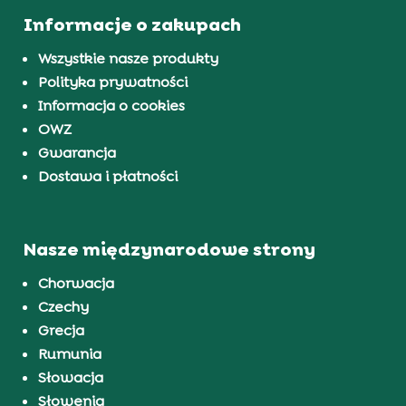
Informacje o zakupach
Wszystkie nasze produkty
Polityka prywatności
Informacja o cookies
OWZ
Gwarancja
Dostawa i płatności
Nasze międzynarodowe strony
Chorwacja
Czechy
Grecja
Rumunia
Słowacja
Słowenia