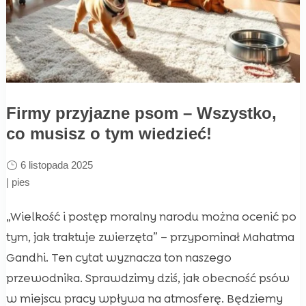
Firmy przyjazne psom – Wszystko,
co musisz o tym wiedzieć!
6 listopada 2025
|
pies
„Wielkość i postęp moralny narodu można ocenić po
tym, jak traktuje zwierzęta” – przypominał Mahatma
Gandhi. Ten cytat wyznacza ton naszego
przewodnika. Sprawdzimy dziś, jak obecność psów
w miejscu pracy wpływa na atmosferę. Będziemy