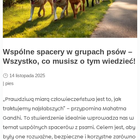
Wspólne spacery w grupach psów –
Wszystko, co musisz o tym wiedzieć!
14 listopada 2025
|
pies
„Prawdziwą miarą człowieczeństwa jest to, jak
traktujemy najsłabszych” – przypomina Mahatma
Gandhi. To stwierdzenie idealnie wprowadza nas w
temat wspólnych spacerów z psami. Celem jest, aby
były one rozważne, bezpieczne i korzystne zarówno