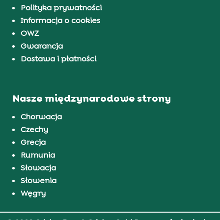
Polityka prywatności
Informacja o cookies
OWZ
Gwarancja
Dostawa i płatności
Nasze międzynarodowe strony
Chorwacja
Czechy
Grecja
Rumunia
Słowacja
Słowenia
Węgry