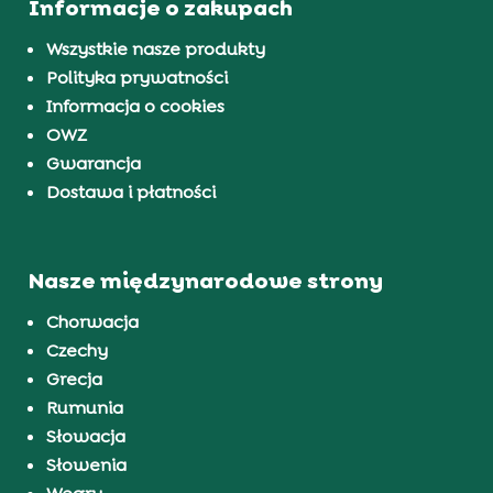
Informacje o zakupach
Wszystkie nasze produkty
Polityka prywatności
Informacja o cookies
OWZ
Gwarancja
Dostawa i płatności
Nasze międzynarodowe strony
Chorwacja
Czechy
Grecja
Rumunia
Słowacja
Słowenia