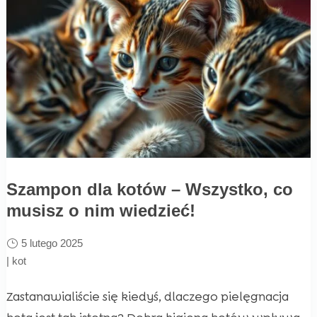
Szampon dla kotów – Wszystko, co
musisz o nim wiedzieć!
5 lutego 2025
|
kot
Zastanawialiście się kiedyś, dlaczego pielęgnacja