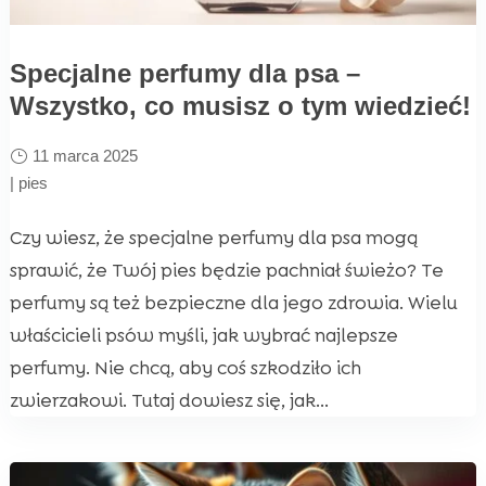
Specjalne perfumy dla psa –
Wszystko, co musisz o tym wiedzieć!
11 marca 2025
|
pies
Czy wiesz, że specjalne perfumy dla psa mogą
sprawić, że Twój pies będzie pachniał świeżo? Te
perfumy są też bezpieczne dla jego zdrowia. Wielu
właścicieli psów myśli, jak wybrać najlepsze
perfumy. Nie chcą, aby coś szkodziło ich
zwierzakowi. Tutaj dowiesz się, jak...