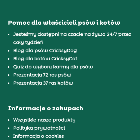
Pomoc dla właścicieli psów i kotów
Jesteśmy dostępni na czacie na żywo 24/7 przez
cały tydzień
Blog dla psów CricksyDog
Blog dla kotów CricksyCat
Quiz do wyboru karmy dla psów
Prezentacja 72 ras psów
Prezentacja 37 ras kotów
Informacje o zakupach
Wszystkie nasze produkty
Polityka prywatności
Informacja o cookies