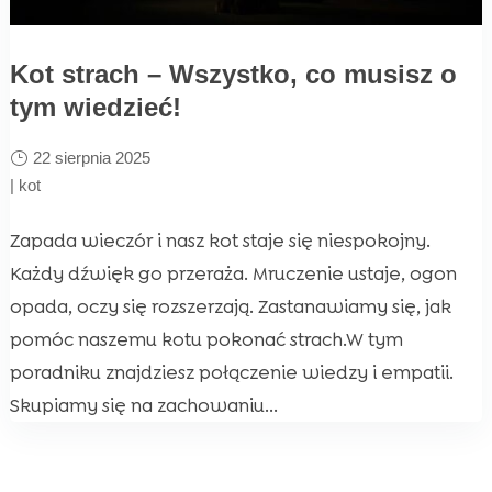
Kot strach – Wszystko, co musisz o
tym wiedzieć!
22 sierpnia 2025
|
kot
Zapada wieczór i nasz kot staje się niespokojny.
Każdy dźwięk go przeraża. Mruczenie ustaje, ogon
opada, oczy się rozszerzają. Zastanawiamy się, jak
pomóc naszemu kotu pokonać strach.W tym
poradniku znajdziesz połączenie wiedzy i empatii.
Skupiamy się na zachowaniu...