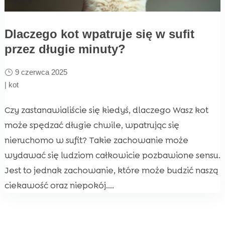
Dlaczego kot wpatruje się w sufit
przez długie minuty?
9 czerwca 2025
|
kot
Czy zastanawialiście się kiedyś, dlaczego Wasz kot
może spędzać długie chwile, wpatrując się
nieruchomo w sufit? Takie zachowanie może
wydawać się ludziom całkowicie pozbawione sensu.
Jest to jednak zachowanie, które może budzić naszą
ciekawość oraz niepokój....