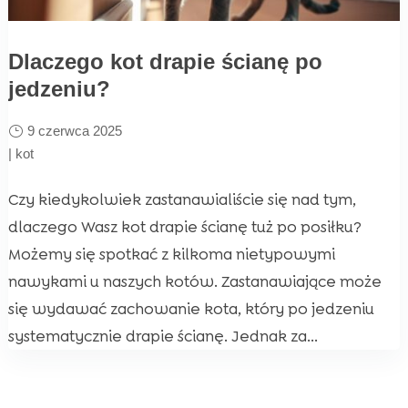
Dlaczego kot drapie ścianę po
jedzeniu?
9 czerwca 2025
|
kot
Czy kiedykolwiek zastanawialiście się nad tym,
dlaczego Wasz kot drapie ścianę tuż po posiłku?
Możemy się spotkać z kilkoma nietypowymi
nawykami u naszych kotów. Zastanawiające może
się wydawać zachowanie kota, który po jedzeniu
systematycznie drapie ścianę. Jednak za...