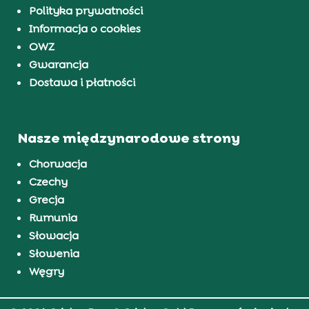
Polityka prywatności
Informacja o cookies
OWZ
Gwarancja
Dostawa i płatności
Nasze międzynarodowe strony
Chorwacja
Czechy
Grecja
Rumunia
Słowacja
Słowenia
Węgry