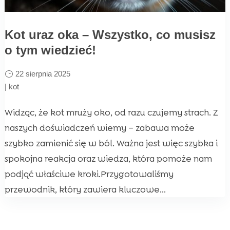
Kot uraz oka – Wszystko, co musisz
o tym wiedzieć!
22 sierpnia 2025
|
kot
Widząc, że kot mruży oko, od razu czujemy strach. Z
naszych doświadczeń wiemy – zabawa może
szybko zamienić się w ból. Ważna jest więc szybka i
spokojna reakcja oraz wiedza, która pomoże nam
podjąć właściwe kroki.Przygotowaliśmy
przewodnik, który zawiera kluczowe...