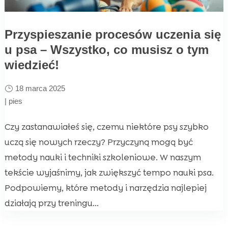
Przyspieszanie procesów uczenia się
u psa – Wszystko, co musisz o tym
wiedzieć!
18 marca 2025
|
pies
Czy zastanawiałeś się, czemu niektóre psy szybko
uczą się nowych rzeczy? Przyczyną mogą być
metody nauki i techniki szkoleniowe. W naszym
tekście wyjaśnimy, jak zwiększyć tempo nauki psa.
Podpowiemy, które metody i narzędzia najlepiej
działają przy treningu...