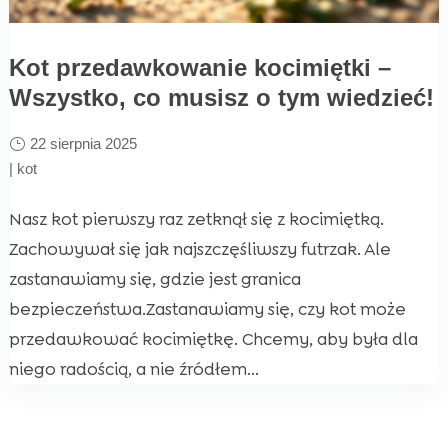
Kot przedawkowanie kocimiętki –
Wszystko, co musisz o tym wiedzieć!
22 sierpnia 2025
|
kot
Nasz kot pierwszy raz zetknął się z kocimiętką.
Zachowywał się jak najszczęśliwszy futrzak. Ale
zastanawiamy się, gdzie jest granica
bezpieczeństwa.Zastanawiamy się, czy kot może
przedawkować kocimiętkę. Chcemy, aby była dla
niego radością, a nie źródłem...