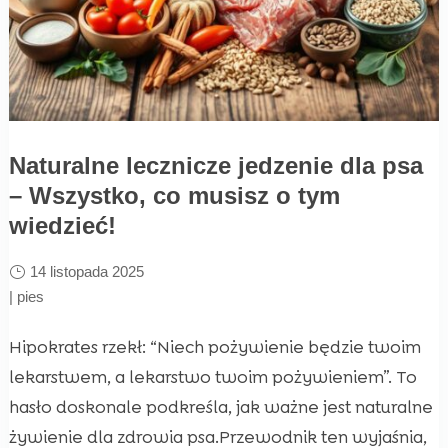
Naturalne lecznicze jedzenie dla psa
– Wszystko, co musisz o tym
wiedzieć!
14 listopada 2025
|
pies
Hipokrates rzekł: “Niech pożywienie będzie twoim
lekarstwem, a lekarstwo twoim pożywieniem”. To
hasło doskonale podkreśla, jak ważne jest naturalne
żywienie dla zdrowia psa.Przewodnik ten wyjaśnia,