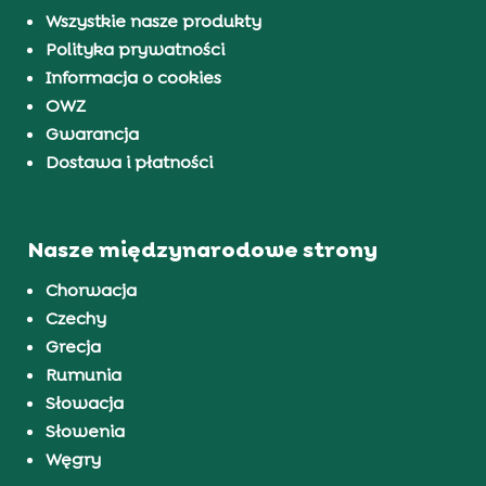
Wszystkie nasze produkty
Polityka prywatności
Informacja o cookies
OWZ
Gwarancja
Dostawa i płatności
Nasze międzynarodowe strony
Chorwacja
Czechy
Grecja
Rumunia
Słowacja
Słowenia
Węgry