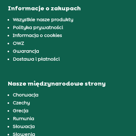
Informacje o zakupach
Wszystkie nasze produkty
Polityka prywatności
Informacja o cookies
OWZ
Gwarancja
Dostawa i płatności
Nasze międzynarodowe strony
Chorwacja
Czechy
Grecja
Rumunia
Słowacja
Słowenia