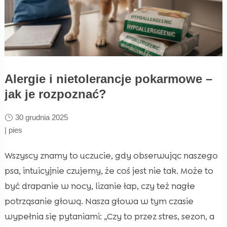
Alergie i nietolerancje pokarmowe –
jak je rozpoznać?
30 grudnia 2025
|
pies
Wszyscy znamy to uczucie, gdy obserwując naszego
psa, intuicyjnie czujemy, że coś jest nie tak. Może to
być drapanie w nocy, lizanie łap, czy też nagłe
potrząsanie głową. Nasza głowa w tym czasie
wypełnia się pytaniami: „Czy to przez stres, sezon, a