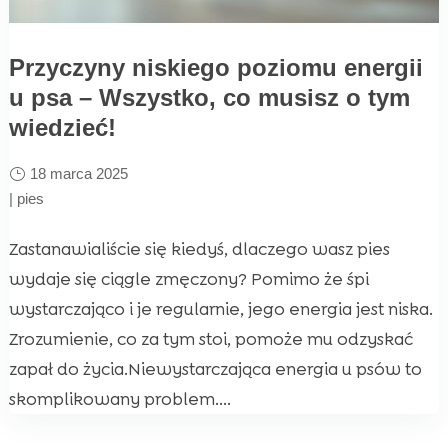
Przyczyny niskiego poziomu energii
u psa – Wszystko, co musisz o tym
wiedzieć!
18 marca 2025
|
pies
Zastanawialiście się kiedyś, dlaczego wasz pies
wydaje się ciągle zmęczony? Pomimo że śpi
wystarczająco i je regularnie, jego energia jest niska.
Zrozumienie, co za tym stoi, pomoże mu odzyskać
zapał do życia.Niewystarczająca energia u psów to
skomplikowany problem....