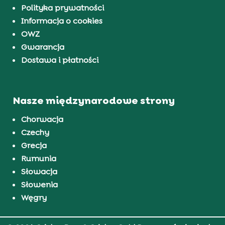
Polityka prywatności
Informacja o cookies
OWZ
Gwarancja
Dostawa i płatności
Nasze międzynarodowe strony
Chorwacja
Czechy
Grecja
Rumunia
Słowacja
Słowenia
Węgry