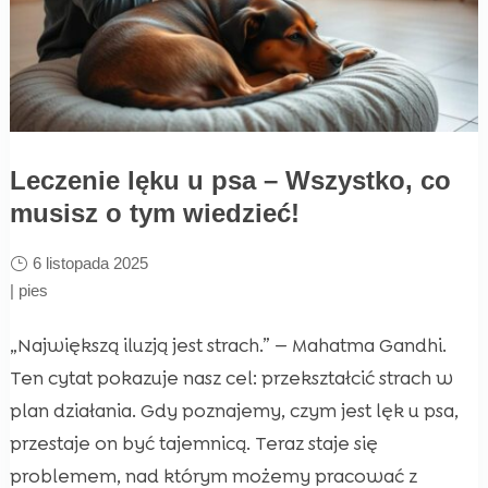
Leczenie lęku u psa – Wszystko, co
musisz o tym wiedzieć!
6 listopada 2025
|
pies
„Największą iluzją jest strach.” — Mahatma Gandhi.
Ten cytat pokazuje nasz cel: przekształcić strach w
plan działania. Gdy poznajemy, czym jest lęk u psa,
przestaje on być tajemnicą. Teraz staje się
problemem, nad którym możemy pracować z