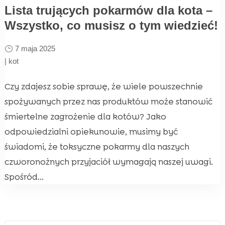
Lista trujących pokarmów dla kota –
Wszystko, co musisz o tym wiedzieć!
7 maja 2025
|
kot
Czy zdajesz sobie sprawę, że wiele powszechnie
spożywanych przez nas produktów może stanowić
śmiertelne zagrożenie dla kotów? Jako
odpowiedzialni opiekunowie, musimy być
świadomi, że toksyczne pokarmy dla naszych
czworonożnych przyjaciół wymagają naszej uwagi.
Spośród...