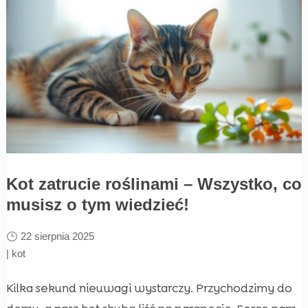
Kot zatrucie roślinami – Wszystko, co
musisz o tym wiedzieć!
22 sierpnia 2025
|
kot
Kilka sekund nieuwagi wystarczy. Przychodzimy do