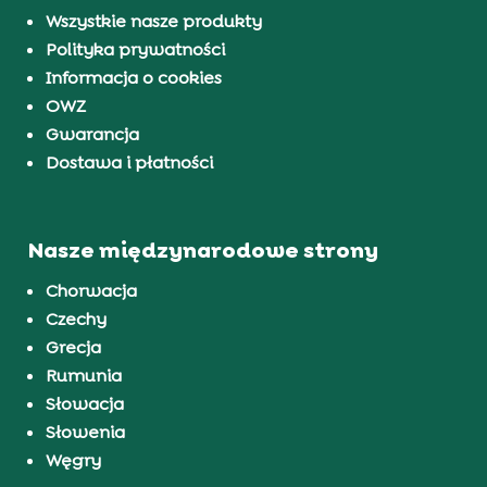
Wszystkie nasze produkty
Polityka prywatności
Informacja o cookies
OWZ
Gwarancja
Dostawa i płatności
Nasze międzynarodowe strony
Chorwacja
Czechy
Grecja
Rumunia
Słowacja
Słowenia
Węgry