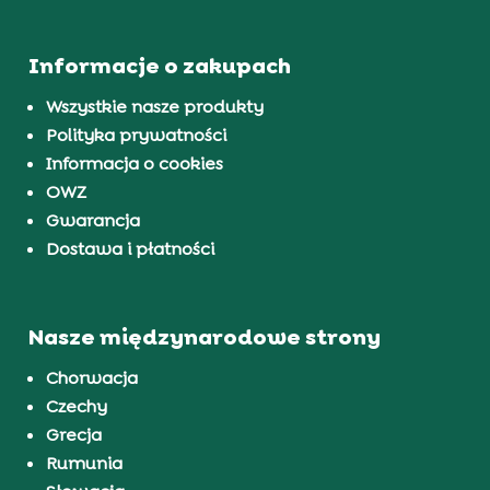
Informacje o zakupach
Wszystkie nasze produkty
Polityka prywatności
Informacja o cookies
OWZ
Gwarancja
Dostawa i płatności
Nasze międzynarodowe strony
Chorwacja
Czechy
Grecja
Rumunia