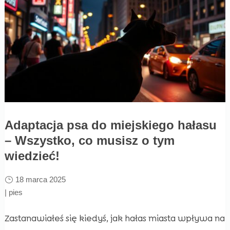
Adaptacja psa do miejskiego hałasu
– Wszystko, co musisz o tym
wiedzieć!
18 marca 2025
|
pies
Zastanawiałeś się kiedyś, jak hałas miasta wpływa na