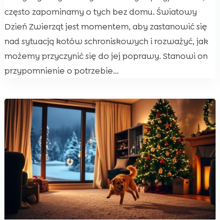
często zapominamy o tych bez domu. Światowy
Dzień Zwierząt jest momentem, aby zastanowić się
nad sytuacją kotów schroniskowych i rozważyć, jak
możemy przyczynić się do jej poprawy. Stanowi on
przypomnienie o potrzebie...