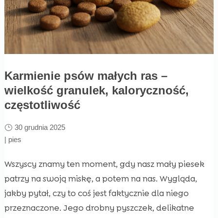
Karmienie psów małych ras –
wielkość granulek, kaloryczność,
częstotliwość
30 grudnia 2025
|
pies
Wszyscy znamy ten moment, gdy nasz mały piesek
patrzy na swoją miskę, a potem na nas. Wygląda,
jakby pytał, czy to coś jest faktycznie dla niego
przeznaczone. Jego drobny pyszczek, delikatne