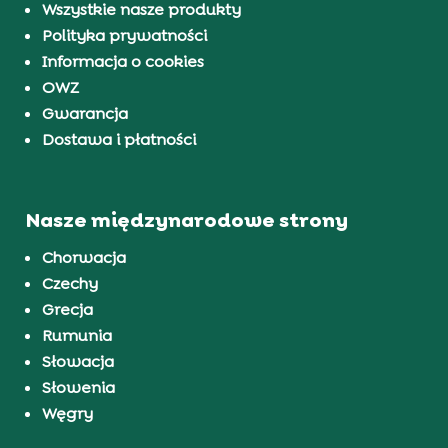
Wszystkie nasze produkty
Polityka prywatności
Informacja o cookies
OWZ
Gwarancja
Dostawa i płatności
Nasze międzynarodowe strony
Chorwacja
Czechy
Grecja
Rumunia
Słowacja
Słowenia
Węgry