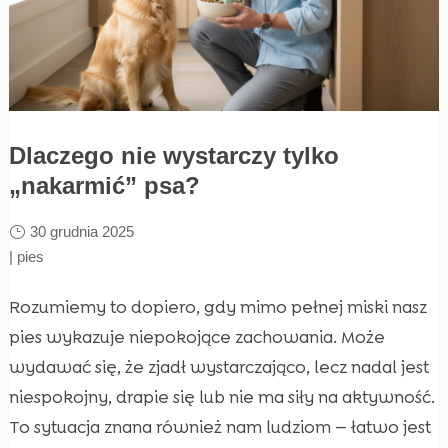
Dlaczego nie wystarczy tylko
„nakarmić” psa?
30 grudnia 2025
|
pies
Rozumiemy to dopiero, gdy mimo pełnej miski nasz
pies wykazuje niepokojące zachowania. Może
wydawać się, że zjadł wystarczająco, lecz nadal jest
niespokojny, drapie się lub nie ma siły na aktywność.
To sytuacja znana również nam ludziom — łatwo jest