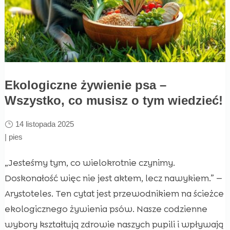
Ekologiczne żywienie psa –
Wszystko, co musisz o tym wiedzieć!
14 listopada 2025
|
pies
„Jesteśmy tym, co wielokrotnie czynimy.
Doskonałość więc nie jest aktem, lecz nawykiem.” —
Arystoteles. Ten cytat jest przewodnikiem na ścieżce
ekologicznego żywienia psów. Nasze codzienne
wybory kształtują zdrowie naszych pupili i wpływają