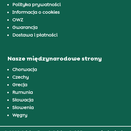
Polityka prywatności
Informacja o cookies
OWZ
Gwarancja
Dostawa i płatności
Nasze międzynarodowe strony
Chorwacja
Czechy
Grecja
Rumunia
Słowacja
Słowenia
Węgry