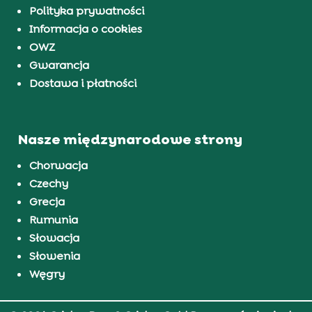
Polityka prywatności
Informacja o cookies
OWZ
Gwarancja
Dostawa i płatności
Nasze międzynarodowe strony
Chorwacja
Czechy
Grecja
Rumunia
Słowacja
Słowenia
Węgry