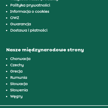
Polityka prywatności
Informacja o cookies
OWZ
Gwarancja
Dostawa i płatności
Nasze międzynarodowe strony
Chorwacja
Czechy
Grecja
Rumunia
Słowacja
Słowenia
Węgry