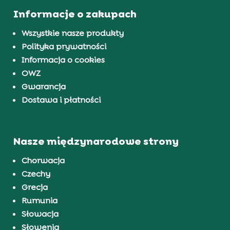
Informacje o zakupach
Wszystkie nasze produkty
Polityka prywatności
Informacja o cookies
OWZ
Gwarancja
Dostawa i płatności
Nasze międzynarodowe strony
Chorwacja
Czechy
Grecja
Rumunia
Słowacja
Słowenia